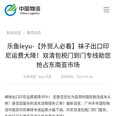
新闻动态
集团动态
乐鱼leyu-【外贸人必看】袜子出口印
尼运费大降！双清包税门到门专线助您
抢占东南亚市场
文章来源：leyu.乐鱼
发布时间：2025-09-08
棉袜出口印尼运费直降30%！ 您是否还在为高昂的国际物流成本头
疼？是否因复杂的清关流程错失订单？最新消息：广州丰年国际物
流中国至印尼棉袜专线运费大幅下调，印尼双清包税门到门服务，