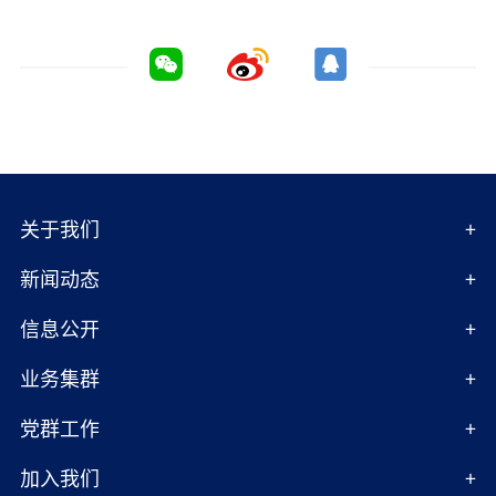
关于我们
新闻动态
信息公开
业务集群
党群工作
加入我们