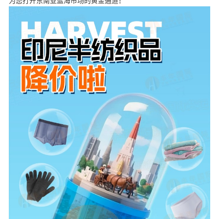
为您打开东南亚蓝海市场的黄金通道！